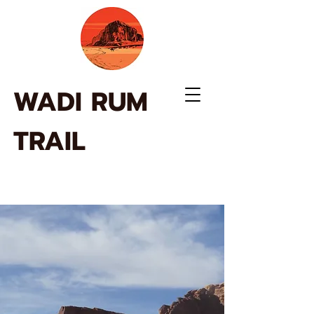
WADI RUM
TRAIL